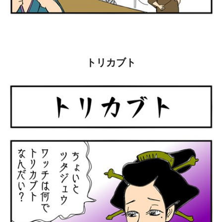
トリカブト