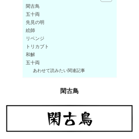
閑古鳥
五十両
先見の明
絵師
リベンジ
トリカブト
和解
五十両
あわせて読みたい関連記事
閑古鳥