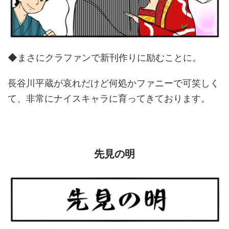
◆まさにクラファンで新刊作りに励むことに。
長谷川平蔵が哀れだけど何処かファニーで可笑しく
て、非常にナイスキャラに育ってきております。
先見の明