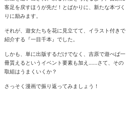
客足を戻すほうが先だ！とばかりに、新たな本づく
りに励みます。
それが、遊女たちを花に見立てて、イラスト付きで
紹介する『一目千本』でした。
しかも、単に出版するだけでなく、吉原で遊べば一
冊貰えるというイベント要素も加え……さて、その
取組はうまくいくか？
さっそく漫画で振り返ってみましょう！