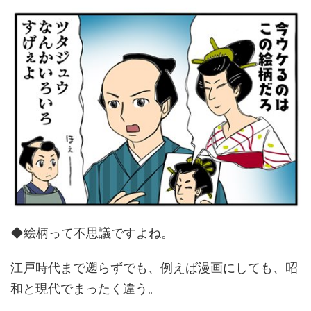
◆絵柄って不思議ですよね。
江戸時代まで遡らずでも、例えば漫画にしても、昭
和と現代でまったく違う。