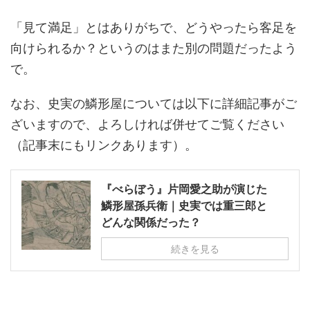
「見て満足」とはありがちで、どうやったら客足を
向けられるか？というのはまた別の問題だったよう
で。
なお、史実の鱗形屋については以下に詳細記事がご
ざいますので、よろしければ併せてご覧ください
（記事末にもリンクあります）。
『べらぼう』片岡愛之助が演じた
鱗形屋孫兵衛｜史実では重三郎と
どんな関係だった？
続きを見る