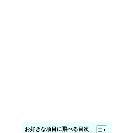
お好きな項目に飛べる目次