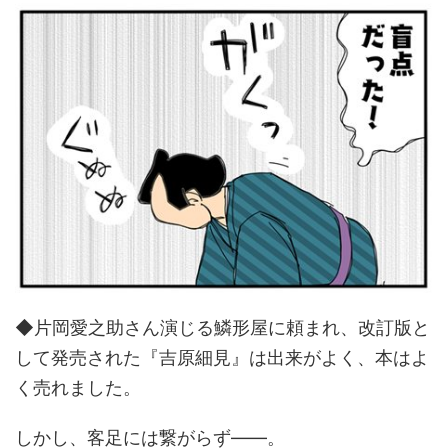
◆片岡愛之助さん演じる鱗形屋に頼まれ、改訂版と
して発売された『吉原細見』は出来がよく、本はよ
く売れました。
しかし、客足には繋がらず――。