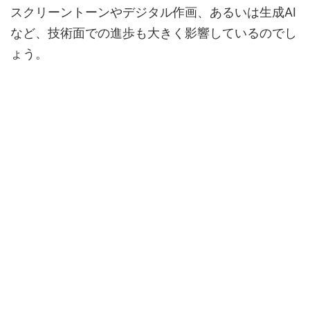
スクリーントーンやデジタル作画、あるいは生成AI
など、技術面での進歩も大きく影響しているのでし
ょう。