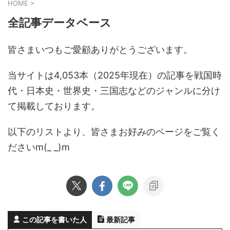
HOME
>
全記事データベース
皆さまいつもご愛顧ありがとうございます。
当サイトは4,053本（2025年現在）の記事を戦国時
代・日本史・世界史・三国志などのジャンルに分け
て掲載しております。
以下のリストより、皆さまお好みのページをご覧く
ださいm(_ _)m
この記事を書いた人
最新記事