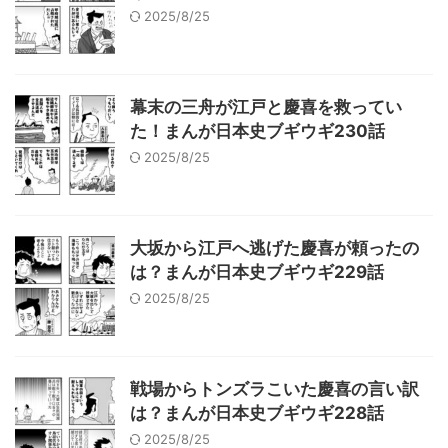
2025/8/25
幕末の三舟が江戸と慶喜を救ってい
た！まんが日本史ブギウギ230話
2025/8/25
大坂から江戸へ逃げた慶喜が頼ったの
は？まんが日本史ブギウギ229話
2025/8/25
戦場からトンズラこいた慶喜の言い訳
は？まんが日本史ブギウギ228話
2025/8/25